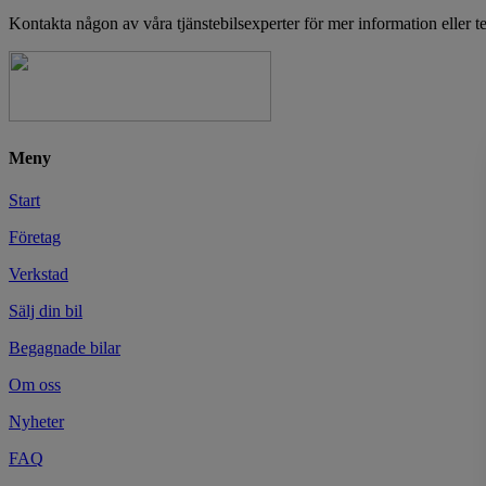
Kontakta någon av våra tjänstebilsexperter för mer information eller t
Meny
Start
Företag
Verkstad
Sälj din bil
Begagnade bilar
Om oss
Nyheter
FAQ